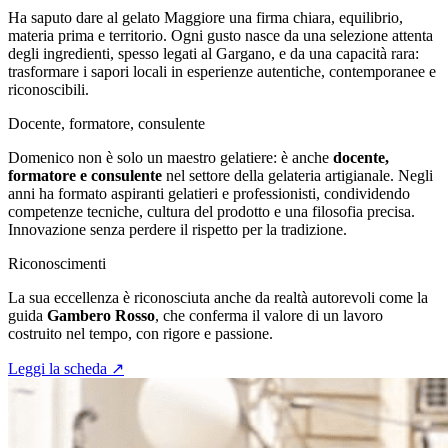
Ha saputo dare al gelato Maggiore una firma chiara, equilibrio,
materia prima e territorio. Ogni gusto nasce da una selezione attenta
degli ingredienti, spesso legati al Gargano, e da una capacità rara:
trasformare i sapori locali in esperienze autentiche, contemporanee e
riconoscibili.
Docente, formatore, consulente
Domenico non è solo un maestro gelatiere: è anche
docente,
formatore e consulente
nel settore della gelateria artigianale. Negli
anni ha formato aspiranti gelatieri e professionisti, condividendo
competenze tecniche, cultura del prodotto e una filosofia precisa.
Innovazione senza perdere il rispetto per la tradizione.
Riconoscimenti
La sua eccellenza è riconosciuta anche da realtà autorevoli come la
guida
Gambero Rosso
, che conferma il valore di un lavoro
costruito nel tempo, con rigore e passione.
Leggi la scheda ↗