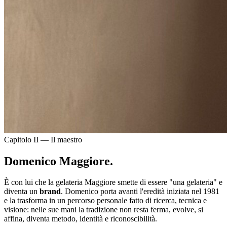
Capitolo II — Il maestro
Domenico Maggiore.
È con lui che la gelateria Maggiore smette di essere "una gelateria" e
diventa un
brand
. Domenico porta avanti l'eredità iniziata nel 1981
e la trasforma in un percorso personale fatto di ricerca, tecnica e
visione: nelle sue mani la tradizione non resta ferma, evolve, si
affina, diventa metodo, identità e riconoscibilità.