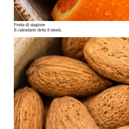
Frutta di stagione
Il calendario detta il menù.