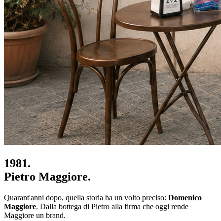
1981.
Pietro Maggiore.
Quarant'anni dopo, quella storia ha un volto preciso:
Domenico
Maggiore
. Dalla bottega di Pietro alla firma che oggi rende
Maggiore un brand.