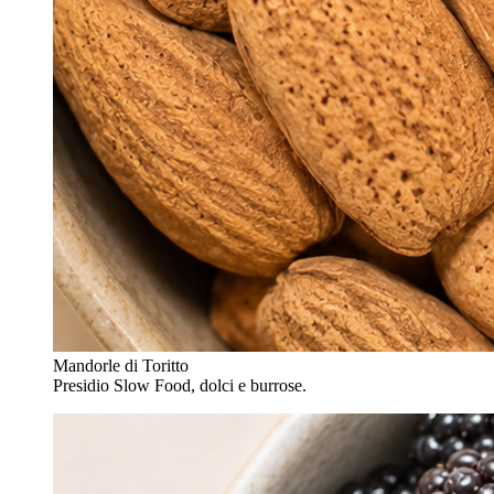
Mandorle di Toritto
Presidio Slow Food, dolci e burrose.