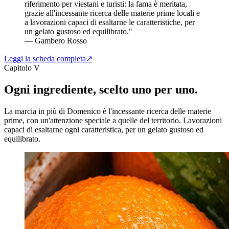
riferimento per viestani e turisti: la fama è meritata,
grazie all'incessante ricerca delle materie prime locali e
a lavorazioni capaci di esaltarne le caratteristiche, per
un gelato gustoso ed equilibrato."
— Gambero Rosso
Leggi la scheda completa
↗
Capitolo V
Ogni ingrediente, scelto uno per uno.
La marcia in più di Domenico è l'incessante ricerca delle materie
prime, con un'attenzione speciale a quelle del territorio. Lavorazioni
capaci di esaltarne ogni caratteristica, per un gelato gustoso ed
equilibrato.