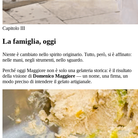
Capitolo III
La famiglia, oggi
Niente è cambiato nello spirito originario. Tutto, però, si è affinato:
nelle mani, negli strumenti, nello sguardo.
Perché oggi Maggiore non è solo una gelateria storica: è il risultato
della visione di
Domenico Maggiore
— un nome, una firma, un
modo preciso di intendere il gelato artigianale.