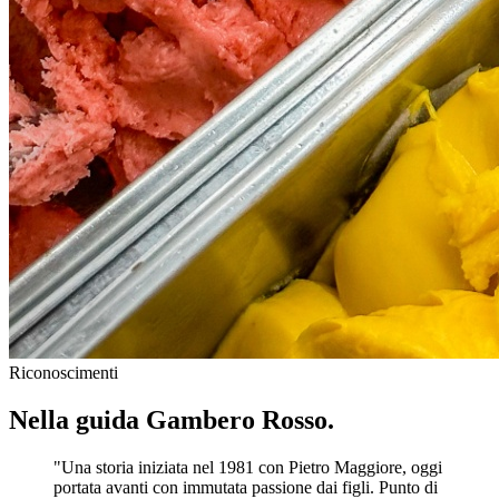
Riconoscimenti
Nella guida Gambero Rosso.
"Una storia iniziata nel 1981 con Pietro Maggiore, oggi
portata avanti con immutata passione dai figli. Punto di