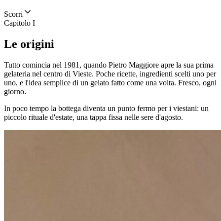
Scorri
Capitolo I
Le origini
Tutto comincia nel 1981, quando Pietro Maggiore apre la sua prima
gelateria nel centro di Vieste. Poche ricette, ingredienti scelti uno per
uno, e l'idea semplice di un gelato fatto come una volta. Fresco, ogni
giorno.
In poco tempo la bottega diventa un punto fermo per i viestani: un
piccolo rituale d'estate, una tappa fissa nelle sere d'agosto.